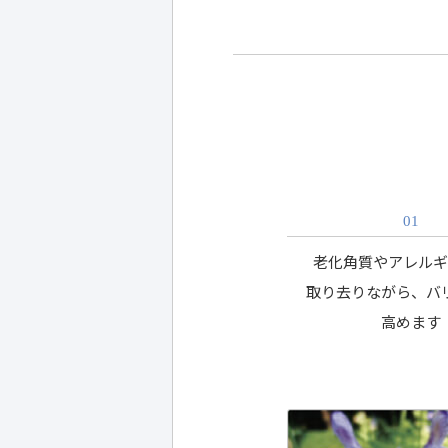
01
老化角質やアレル
取り去りながら、バ
高めます