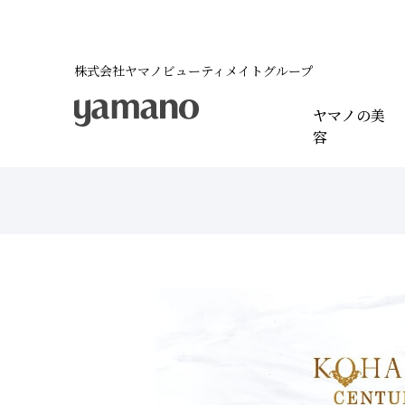
株式会社ヤマノビューティメイトグループ
ヤマノの美
容