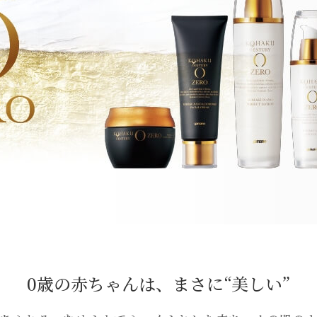
0歳の赤ちゃんは、まさに“美しい”