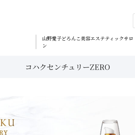
山野愛子どろんこ美容エステティックサロ
ン
コハクセンチュリーZERO