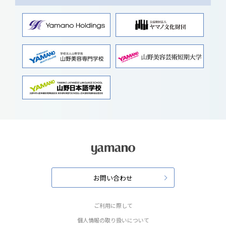
お問い合わせ
ご利用に際して
個人情報の取り扱いについて