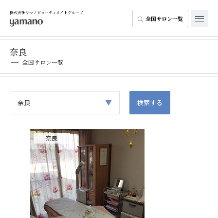
株式会社ヤマノビューティメイトグループ
全国サロン一覧
奈良
全国サロン一覧
奈良