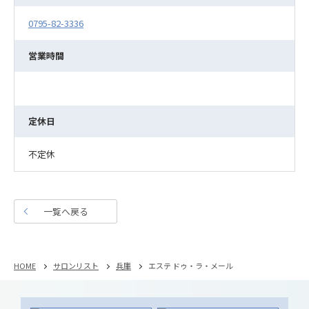
0795-82-3336
営業時間
定休日
不定休
一覧へ戻る
HOME
サロンリスト
兵庫
エステ ドゥ・ラ・メール