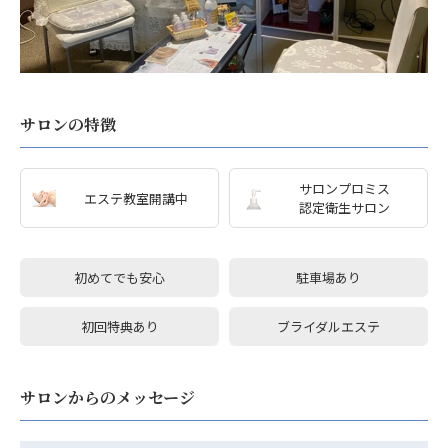
サロンの特徴
サロンプロミス
エステ教室開講中
認定衛生サロン
初めてでも安心
駐車場あり
初回特典あり
ブライダルエステ
サロンからのメッセージ