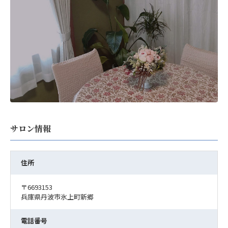
サロン情報
住所
〒6693153
兵庫県丹波市氷上町新郷
電話番号