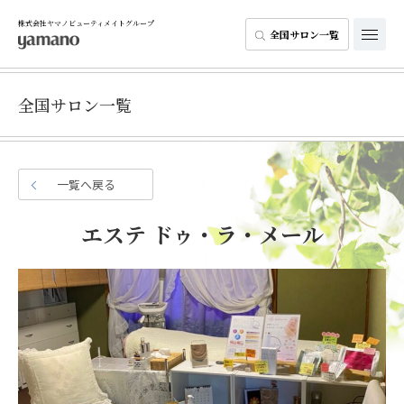
株式会社ヤマノビューティメイトグループ
全国サロン一覧
全国サロン一覧
一覧へ戻る
エステ ドゥ・ラ・メール