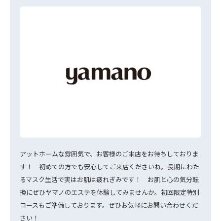
アットホームな雰囲気で、お客様のご来店をお待ちしておりま
す！ 初めての方でも安心してご来店くださいね。長期にわた
るマスク生活で実はお肌は疲れぎみです！ お肌と心の気分転
換にぜひヤマノのエステを体験してみませんか。初回限定特別
コースもご準備しております。ぜひお気軽にお問い合わせくだ
さい！