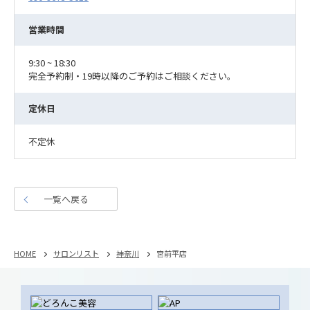
営業時間
9:30 ~ 18:30
完全予約制・19時以降のご予約はご相談ください。
定休日
不定休
一覧へ戻る
HOME
サロンリスト
神奈川
宮前平店