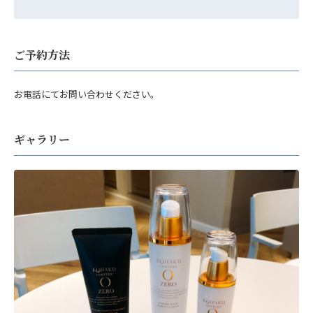
ご予約方法
お電話にてお問い合わせください。
ギャラリー