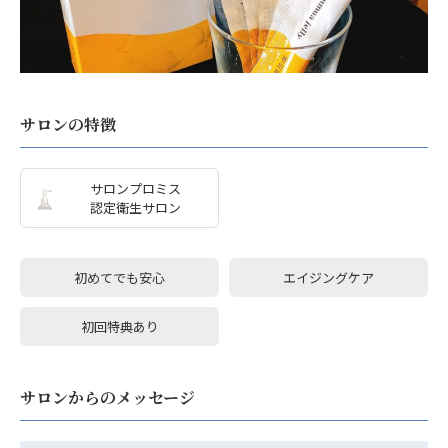
サロンの特徴
サロンプロミス
認定衛生サロン
初めてでも安心
エイジングケア
初回特典あり
サロンからのメッセージ