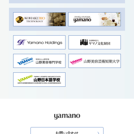
お問い合わせ