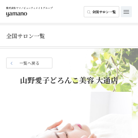
株式会社ヤマノビューティメイトグループ
全国サロン一覧
全国サロン一覧
一覧へ戻る
山野愛子どろんこ美容 大通店