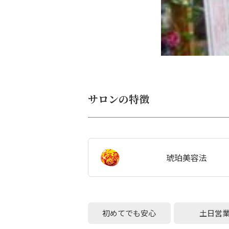
サロンの特徴
琥珀美容法
初めてでも安心
土日営