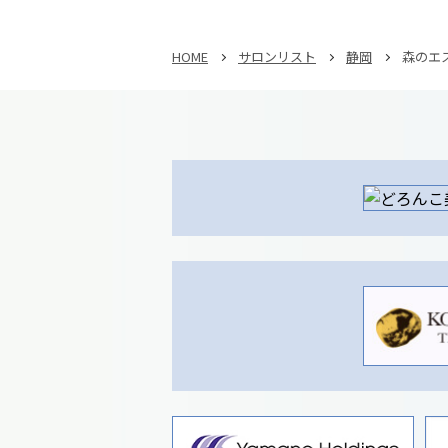
HOME
サロンリスト
静岡
森のエ