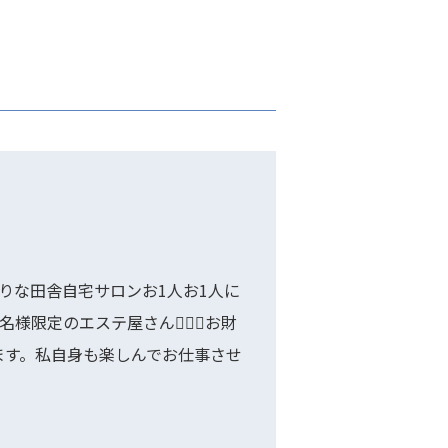
りな田舎自宅サロンお1人お1人に
限定のエステ屋さん💆🏻‍♀️お財
ます。私自身も楽しんでお仕事させ