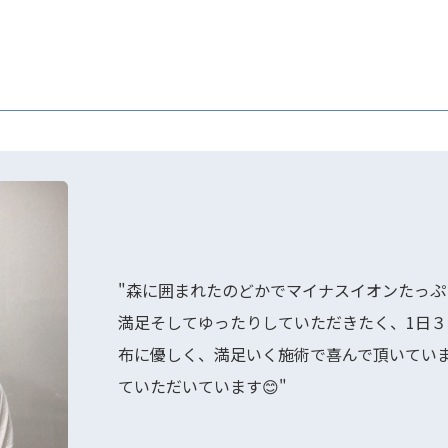
"森に囲まれたのどかでマイナスイオンたっぷ
満足そしてゆったりしていただきたく、1日３名様
布に優しく、満足いく施術で喜んで頂いてい
ていただいています😊"