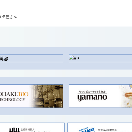
ステ屋さん