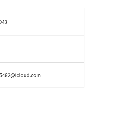
943
ta5482@icloud.com