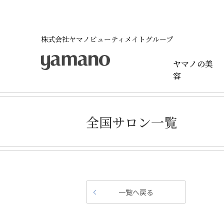
株式会社ヤマノビューティメイトグループ
ヤマノの美
容
全国サロン一覧
一覧へ戻る