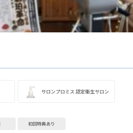
サロンプロミス
認定衛生サロン
業
初回特典あり