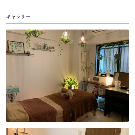
ギャラリー