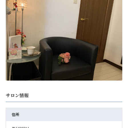
サロン情報
住所