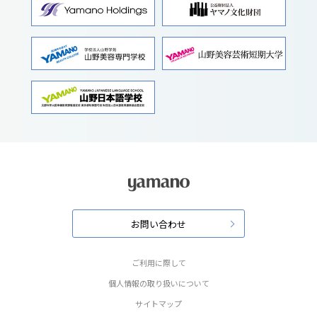
お問い合わせ
ご利用に際して
個人情報の取り扱いについて
サイトマップ