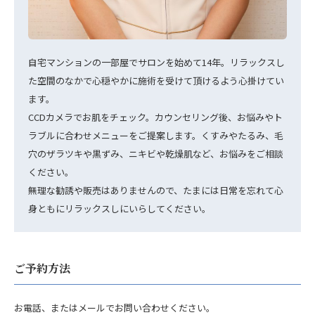
自宅マンションの一部屋でサロンを始めて14年。リラックスし
た空間のなかで心穏やかに施術を受けて頂けるよう心掛けてい
ます。
CCDカメラでお肌をチェック。カウンセリング後、お悩みやト
ラブルに合わせメニューをご提案します。くすみやたるみ、毛
穴のザラツキや黒ずみ、ニキビや乾燥肌など、お悩みをご相談
ください。
無理な勧誘や販売はありませんので、たまには日常を忘れて心
身ともにリラックスしにいらしてください。
ご予約方法
お電話、またはメールでお問い合わせください。