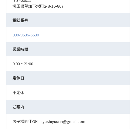
〒3400011
埼玉県草加市栄町2-8-16-807
電話番号
090-9686-6680
営業時間
9:00 ~ 21:00
定休日
不定休
ご案内
お子様同伴OK iyashiyuurin@gmail.com