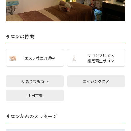
サロンの特徴
サロンプロミス
エステ教室開講中
認定衛生サロン
初めてでも安心
エイジングケア
土日営業
サロンからのメッセージ