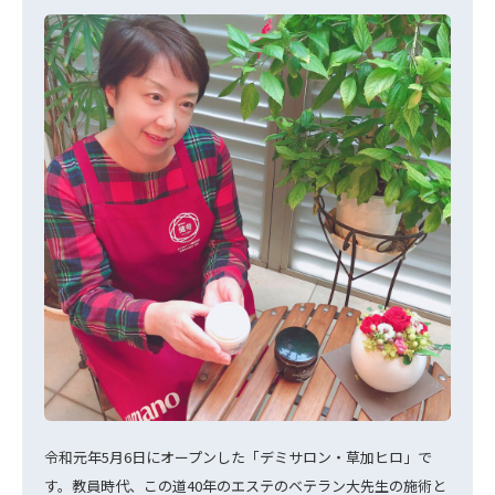
令和元年5月6日にオープンした「デミサロン・草加ヒロ」で
す。教員時代、この道40年のエステのベテラン大先生の施術と