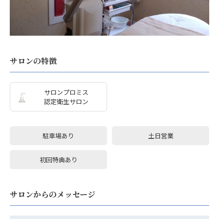
サロンの特徴
サロンプロミス
認定衛生サロン
駐車場あり
土日営業
初回特典あり
サロンからのメッセージ