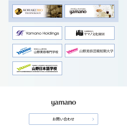
お問い合わせ