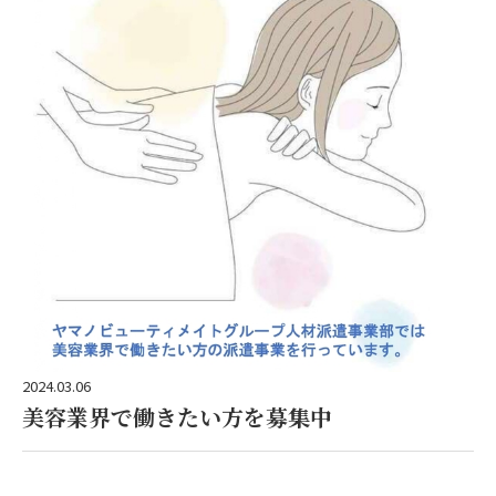
2024.03.06
美容業界で働きたい方を募集中
詳しくはこちらをご覧ください