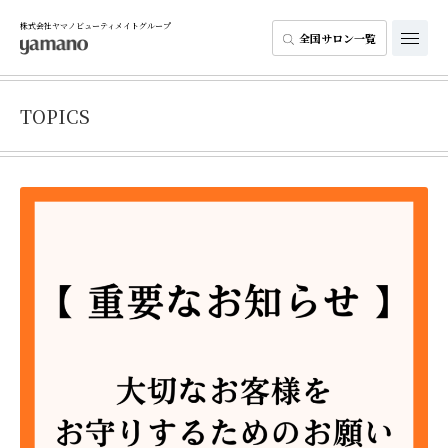
株式会社ヤマノビューティメイトグループ
全国サロン一覧
TOPICS