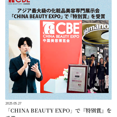
2025.05.27
「CHINA BEAUTY EXPO」で『特別賞』を