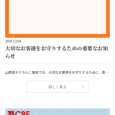
2025.12.04
大切なお客様をお守りするための重要なお知
らせ
山野愛子どろんこ美容では、大切なお客様をお守りするために、直接対面カウンセリング販売を行っております。
正規代理店販売制度の下、専門的知識に基づいた最適な化粧品と美容法をご提案しております。
詳しく見る
今度とも正規販売代理店での直接対面販売による製品購入をお願いします。
全国サロン一覧